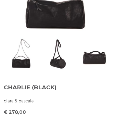
CHARLIE (BLACK)
clara & pascale
€ 278,00