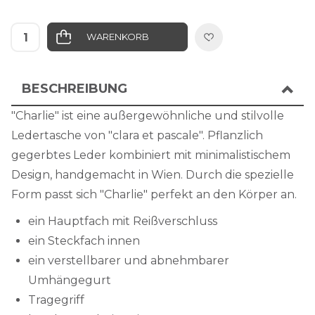
WARENKORB
IN DIE WUNSCHLISTE
BESCHREIBUNG
"Charlie" ist eine außergewöhnliche und stilvolle
Ledertasche von "clara et pascale". Pflanzlich
gegerbtes Leder kombiniert mit minimalistischem
Design, handgemacht in Wien. Durch die spezielle
Form passt sich "Charlie" perfekt an den Körper an.
ein Hauptfach mit Reißverschluss
ein Steckfach innen
ein verstellbarer und abnehmbarer
Umhängegurt
Tragegriff