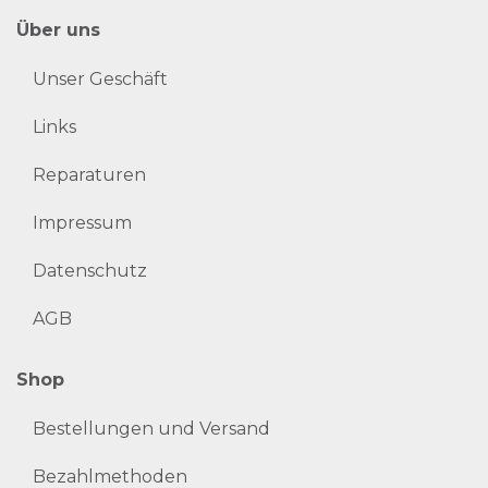
Über uns
Unser Geschäft
Links
Reparaturen
Impressum
Datenschutz
AGB
Shop
Bestellungen und Versand
Bezahlmethoden