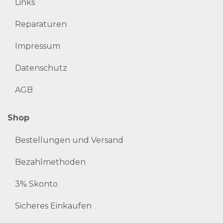
Links
Reparaturen
Impressum
Datenschutz
AGB
Shop
Bestellungen und Versand
Bezahlmethoden
3% Skonto
Sicheres Einkaufen