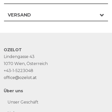
VERSAND
OZELOT
Lindengasse 43
1070 Wien, Österreich
+43-1-5223048
office@ozelot.at
Über uns
Unser Geschäft