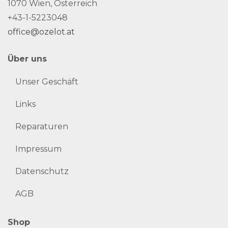
1070 Wien, Österreich
+43-1-5223048
office@ozelot.at
Über uns
Unser Geschäft
Links
Reparaturen
Impressum
Datenschutz
AGB
Shop