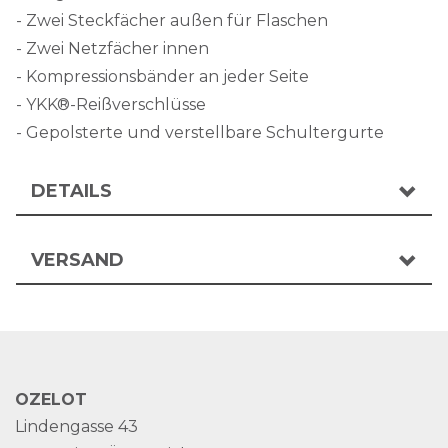
- Zwei Steckfächer außen für Flaschen
- Zwei Netzfächer innen
- Kompressionsbänder an jeder Seite
- YKK®-Reißverschlüsse
- Gepolsterte und verstellbare Schultergurte
DETAILS
VERSAND
OZELOT
Lindengasse 43