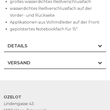
großes wasserdichtes Reißverschlussfach
wasserdichtes Reißverschlussfach auf der
Vorder- und Rückseite
Applikationen aus Vollrindleder auf der Front
gepolstertes Notebookfach für 15"
DETAILS
VERSAND
OZELOT
Lindengasse 43