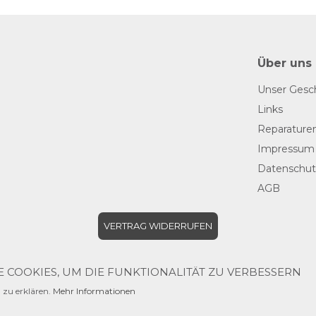
Über uns
Unser Gesc
Links
Reparature
Impressum
Datenschut
AGB
VERTRAG WIDERRUFEN
 COOKIES, UM DIE FUNKTIONALITÄT ZU VERBESSERN
 zu erklären.
Mehr Informationen